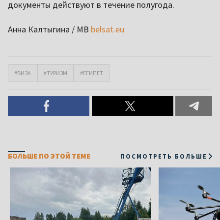
документы действуют в течение полугода.
Анна Калтыгина / МВ
belsat.eu
#ВИЗА
#ТУРИЗМ
#ЕГИПЕТ
БОЛЬШЕ ПО ЭТОЙ ТЕМЕ
ПОСМОТРЕТЬ БОЛЬШЕ