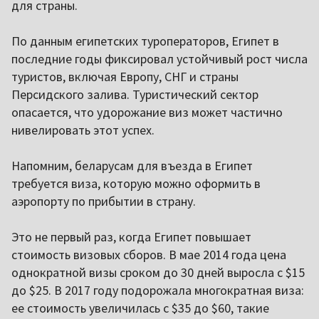
для страны.
По данным египетских туроператоров, Египет в
последние годы фиксировал устойчивый рост числа
туристов, включая Европу, СНГ и страны
Персидского залива. Туристический сектор
опасается, что удорожание виз может частично
нивелировать этот успех.
Напомним, беларусам для въезда в Египет
требуется виза, которую можно оформить в
аэропорту по прибытии в страну.
Это не первый раз, когда Египет повышает
стоимость визовых сборов. В мае 2014 года цена
однократной визы сроком до 30 дней выросла с $15
до $25. В 2017 году подорожала многократная виза:
ее стоимость увеличилась с $35 до $60, такие