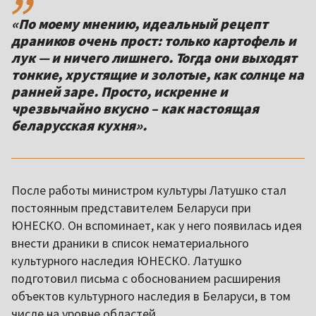
«По моему мнению, идеальный рецепт
драников очень прост: только картофель и
лук — и ничего лишнего. Тогда они выходят
тонкие, хрустящие и золотые, как солнце на
ранней заре. Просто, искренне и
чрезвычайно вкусно – как настоящая
беларусская кухня».
После работы министром культуры Латушко стал
постоянным представителем Беларуси при
ЮНЕСКО. Он вспоминает, как у него появилась идея
внести драники в список нематериального
культурного наследия ЮНЕСКО. Латушко
подготовил письма с обоснованием расширения
объектов культурного наследия в Беларуси, в том
числе на уровне областей.