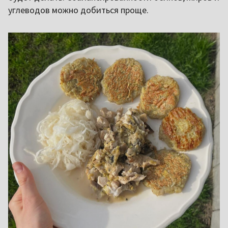
углеводов можно добиться проще.