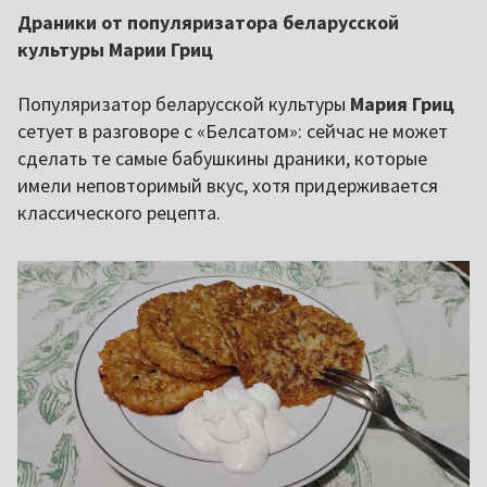
Драники от популяризатора беларусской
культуры Марии Гриц
Популяризатор беларусской культуры
Мария Гриц
сетует в разговоре с «Белсатом»: сейчас не может
сделать те самые бабушкины драники, которые
имели неповторимый вкус, хотя придерживается
классического рецепта.