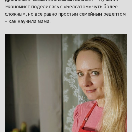
Экономист поделилась с «Белсатом» чуть более
сложным, но все равно простым семейным рецептом
– как научила мама.