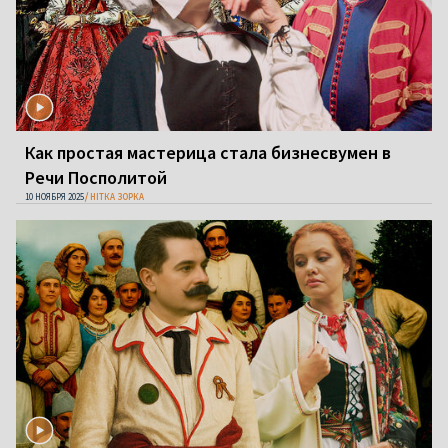
Как простая мастерица стала бизнесвумен в
Речи Посполитой
10 НОЯБРЯ 2025
НІТКА ЗОРКА