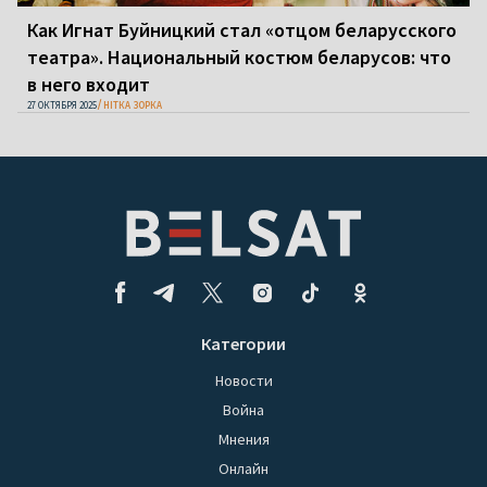
Как Игнат Буйницкий стал «отцом беларусского
театра». Национальный костюм беларусов: что
в него входит
27 ОКТЯБРЯ 2025
НІТКА ЗОРКА
Категории
Новости
Война
Мнения
Онлайн