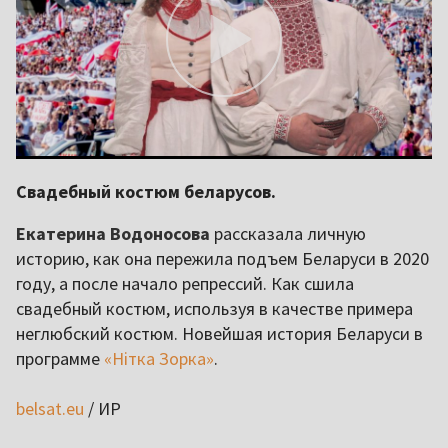
Свадебный костюм беларусов.
Екатерина Водоносова
рассказала личную
историю, как она пережила подъем Беларуси в 2020
году, а после начало репрессий. Как сшила
свадебный костюм, используя в качестве примера
неглюбский костюм. Новейшая история Беларуси в
программе
«Нітка Зорка»
.
belsat.eu
/ ИР