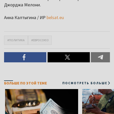
Джорджа Мелони
.
Анна Калтыгина / ИР
belsat.eu
#ПОЛИТИКА
#ЕВРОСОЮЗ
БОЛЬШЕ ПО ЭТОЙ ТЕМЕ
ПОСМОТРЕТЬ БОЛЬШЕ