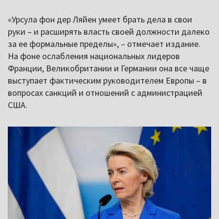
«Урсула фон дер Ляйен умеет брать дела в свои
руки – и расширять власть своей должности далеко
за ее формальные пределы», – отмечает издание.
На фоне ослабления национальных лидеров
Франции, Великобритании и Германии она все чаще
выступает фактическим руководителем Европы – в
вопросах санкций и отношений с администрацией
США.