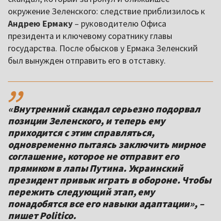
окружение Зеленского: следствие приблизилось к
Андрею Ермаку
– руководителю Офиса
президента и ключевому соратнику главы
государства. После обысков у Ермака Зеленский
был вынужден отправить его в отставку.
,,
«Внутренний скандал серьезно подорвал
позиции Зеленского, и теперь ему
приходится с этим справляться,
одновременно пытаясь заключить мирное
соглашение, которое не отправит его
прямиком в лапы Путина. Украинский
президент привык играть в обороне. Чтобы
пережить следующий этап, ему
понадобятся все его навыки адаптации», –
пишет Politico.