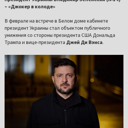
– «Джокер в колоде»
В феврале на встрече в Белом доме кабинете
президент Украины стал объектом публичного
унижения со стороны президента США Дональда
Трампа и вице-президента
Джей Ди Вэнса
.