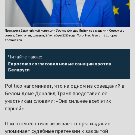
Президент Европейской комиссии Урсула фон дер Ляйен на заседании Северного
совета, Стокгольм, Швеция, 27 октября 2025 года. Фото: Fred Guerdin / European
Commission
Читайте также:
Евросоюз согласовал новые санкции против
Беларуси
Politico напоминает, что на одном из совещаний в
Белом доме Дональд Трамп представил ее
участникам словами: «Она сильнее всех этих
парней».
При этом ее стиль вызывает споры: издание
упоминает судебные претензии к закрытой