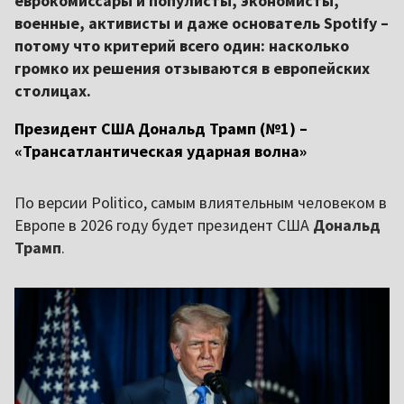
еврокомиссары и популисты, экономисты,
военные, активисты и даже основатель Spotify –
потому что критерий всего один: насколько
громко их решения отзываются в европейских
столицах.
Президент США Дональд Трамп (№1) –
«Трансатлантическая ударная волна»
По версии Politico, самым влиятельным человеком в
Европе в 2026 году будет президент США
Дональд
Трамп
.