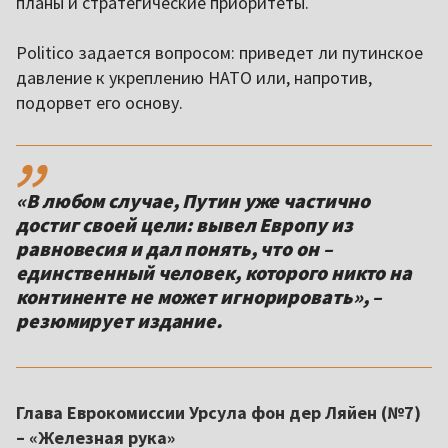
планы и стратегические приоритеты.
Politico задается вопросом: приведет ли путинское
давление к укреплению НАТО или, напротив,
подорвет его основу.
,,
«В любом случае, Путин уже частично
достиг своей цели: вывел Европу из
равновесия и дал понять, что он –
единственный человек, которого никто на
континенте не может игнорировать», –
резюмирует издание.
Глава Еврокомиссии Урсула фон дер Ляйен (№7)
– «Железная рука»