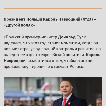
Президент Польши Кароль Навроцкий (№23) –
«Другой поляк»
«Польский премьер-министр
Дональд Туск
надеялся, что этот год станет моментом, когда он
возьмет страну под полный контроль и решительно
выведет ее в центр европейской политики.
Кароль
Навроцкий
позаботился о том, чтобы этого не
произошло», – иронично отмечает Politico.