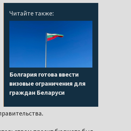
Читайте также:
Болгария готова ввести
визовые ограничения для
граждан Беларуси
правительства.