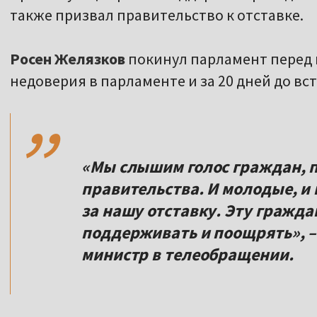
также призвал правительство к отставке.
Росен Желязков
покинул парламент перед 
,,
недоверия в парламенте и за 20 дней до вс
«Мы слышим голос граждан, 
правительства. И молодые, 
за нашу отставку. Эту гражд
поддерживать и поощрять», –
министр в телеобращении.