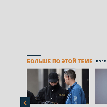
БОЛЬШЕ ПО ЭТОЙ ТЕМЕ
ПОСМ