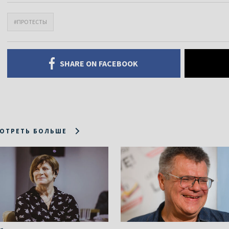
#ПРОТЕСТЫ
SHARE ON FACEBOOK
ОТРЕТЬ БОЛЬШЕ