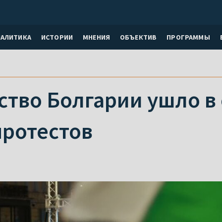
НАЛИТИКА
ИСТОРИИ
МНЕНИЯ
ОБЪЕКТИВ
ПРОГРАММЫ
тво Болгарии ушло в 
протестов