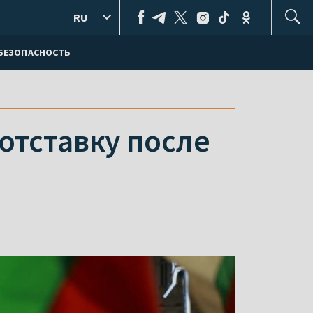
RU
БЕЗОПАСНОСТЬ
отставку после