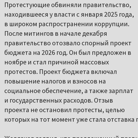
Протестующие обвиняли правительство,
находившееся у власти с января 2025 года,
в широком распространении коррупции.
После митингов в начале декабря
правительство отозвало спорный проект
бюджета на 2026 год. Он был предложен в
ноябре и стал причиной массовых
протестов. Проект бюджета включал
повышение налогов и взносов на
социальное обеспечение, а также зарплат
и государственных расходов. Отзыв
проекта не остановил протесты, целью
которых на тот момент уже стала отставка 