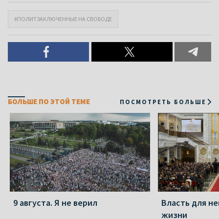
#ПОЛИТЗАКЛЮЧЕННЫЕ НА СВОБОДЕ
БОЛЬШЕ ПО ЭТОЙ ТЕМЕ
ПОСМОТРЕТЬ БОЛЬШЕ
9 августа. Я не верил
Власть для не
жизни