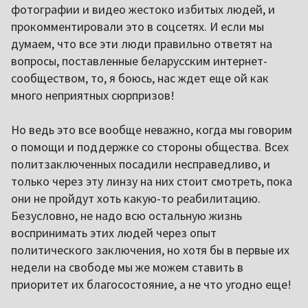
фотографии и видео жестоко избитых людей, и
прокомментировали это в соцсетях. И если мы
думаем, что все эти люди правильно ответят на
вопросы, поставленные беларусским интернет-
сообществом, то, я боюсь, нас ждет еще ой как
много неприятных сюрпризов!
Но ведь это все вообще неважно, когда мы говорим
о помощи и поддержке со стороны общества. Всех
политзаключенных посадили несправедливо, и
только через эту линзу на них стоит смотреть, пока
они не пройдут хоть какую-то реабилитацию.
Безусловно, не надо всю остальную жизнь
воспринимать этих людей через опыт
политического заключения, но хотя бы в первые их
недели на свободе мы же можем ставить в
приоритет их благосостояние, а не что угодно еще!