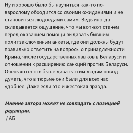
Ну и хорошо было бы научиться как-то по-
взрослому обходится со своими ожиданиями и не
становиться людоедами самим. Ведь иногда
складывается ощущение, что мы вот-вот станем
перед оказанием помощи выдавать бывшим
политзаключенным анкеты, где они должны будут
правильно ответить на вопросы о принадлежности
Крыма, числе государственных языков в Беларуси и
отношении к расширению санкций против Беларуси.
Очень хотелось бы не давать этим людям повод
думать, что в тюрьме они были для всех нас
удобнее. Даже если это и жестокая правда.
Мнение автора может не совпадать с позицией
редакции.
/ АБ