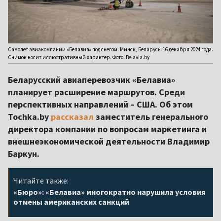
Самолет авиакомпании «Белавиа» под снегом. Минск, Беларусь. 16 декабря 2024 года.
Снимок носит иллюстративный характер. Фото: Belavia.by
Беларусский авиаперевозчик «Белавиа»
планирует расширение маршрутов. Среди
перспективных направлений – США. Об этом
Tochka.by
рассказал
заместитель генерального
директора компании по вопросам маркетинга и
внешнеэкономической деятельности Владимир
Баркун.
Читайте также:
«Бюро»: «Белавиа» многократно нарушила условия
отмены американских санкций