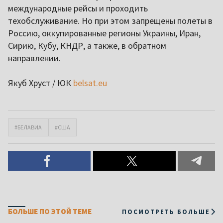
международные рейсы и проходить
техобслуживание. Но при этом запрещены полеты в
Россию, оккупированные регионы Украины, Иран,
Сирию, Кубу, КНДР, а также, в обратном
направлении.
Якуб Хруст / ЮК
belsat.eu
#БЕЛАВИА
#США
БОЛЬШЕ ПО ЭТОЙ ТЕМЕ
ПОСМОТРЕТЬ БОЛЬШЕ