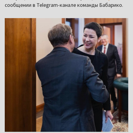
сообщении в Telegram-канале команды Бабарико.