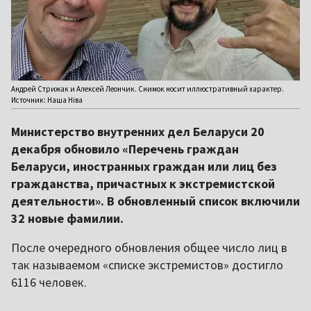
Андрей Стрижак и Алексей Леончик. Снимок носит иллюстративный характер.
Источник: Наша Ніва
Министерство внутренних дел Беларуси 20
декабря обновило «Перечень граждан
Беларуси, иностранных граждан или лиц без
гражданства, причастных к экстремистской
деятельности». В обновленный список включили
32 новые фамилии.
После очередного обновления общее число лиц в
так называемом «списке экстремистов» достигло
6116 человек.