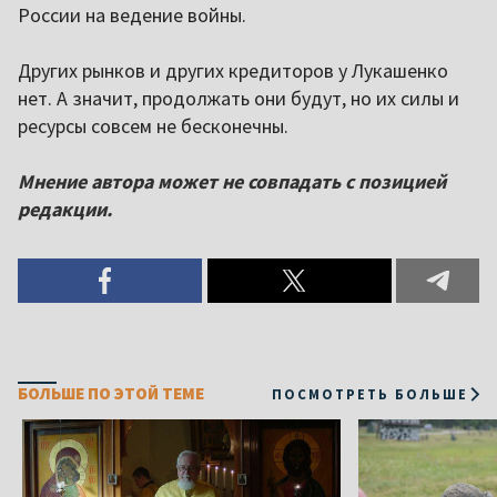
России на ведение войны.
Других рынков и других кредиторов у Лукашенко
нет. А значит, продолжать они будут, но их силы и
ресурсы совсем не бесконечны.
Мнение автора может не совпадать с позицией
редакции.
БОЛЬШЕ ПО ЭТОЙ ТЕМЕ
ПОСМОТРЕТЬ БОЛЬШЕ