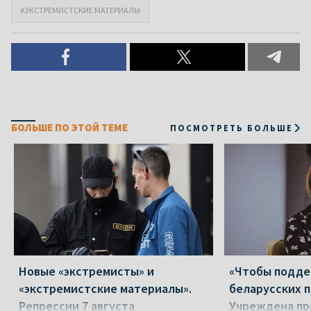
#ЭКСТРЕМИСТСКИЕ МАТЕРИАЛЫ
БОЛЬШЕ ПО ЭТОЙ ТЕМЕ
ПОСМОТРЕТЬ БОЛЬШЕ
Новые «экстремисты» и
«Чтобы подд
«экстремистские материалы».
беларусских п
Репрессии 7 августа
Учреждена пр