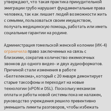
утверждают, что такая практика принудительной
эмиграции грубо нарушает фундаментальные права
человека, так как лишает людей возможности жить
с семьями, пользоваться своим имуществом,
получать медицинскую помощь, работать или иметь
социальные гарантии на родине.
Администрация гомельской женской колонии (ИК-4)
ограничила
право заключенных на связь с
близкими, сократив количество ежемесячных
звонков до одного видео- и двух аудиоформатов.
Причиной стали изменения в работе
«Белтелекома», который с 20 января демонтирует
старые таксофоны и переходит на новые
технологии (xPON и DSL). Поскольку механизм
оплаты и работы новой системы пока не налажен,
руководство учреждения решило превентивно
уменьшить лимиты разговоров, чтобы избежать