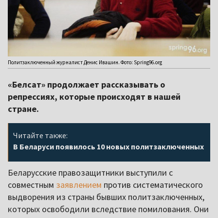
Политзаключенный журналист Денис Ивашин. Фото: Spring96.org
«Белсат» продолжает рассказывать о
репрессиях, которые происходят в нашей
стране.
Читайте также:
В Беларуси появилось 10 новых политзаключенных
Беларусские правозащитники выступили с
совместным
заявлением
против систематического
выдворения из страны бывших политзаключенных,
которых освободили вследствие помилования. Они