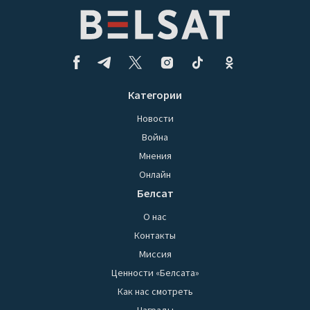
Категории
Новости
Война
Мнения
Онлайн
Белсат
О нас
Контакты
Миссия
Ценности «Белсата»
Как нас смотреть