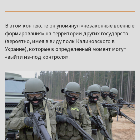
В этом контексте он упомянул «незаконные военные
формирования» на территории других государств
(вероятно, имея в виду полк Калиновского в
Украине), которые в определенный момент могут
«выйти из-под контроля».