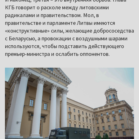
КГБ говорит о расколе между литовскими
радикалами и правительством. Мол, в
правительстве и парламенте Литвы имеются
«конструктивные» силы, желающие добрососедства
с Беларусью, а провокации с воздушными шарами
используются, чтобы подставить действующего
премьер-министра и ослабить оппонентов.