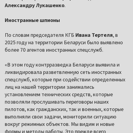
Александру Лукашенко
.
Иностранные шпионы
По словам председателя КГБ
Ивана Тертеля
, в
2025 году на территории Беларуси было выявлено
более 70 агентов иностранных спецслужб.
«В этом году контрразведка Беларуси выявила и
ликвидировала разветвленную сеть иностранных
спецслужб, которые при содействии определенных
лиц на нашей территории занимались
установлением технических средств, которые
позволяли прослушивать переговоры наших
пилотов, как гражданских, так и военных, которые
выполняли свои задачи, мониторили ситуацию
вокруг режимных объектов. Мы видим и новые
формы и методы работы. Это прежде всего