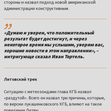
стороны и назвал подход новой американской
администрации конструктивным.
,,
«Думаю и уверен, что положительный
результат будет достигнут, и через
некоторое время мы услышим, уверяю вас,
хорошие новости в этом направлении», –
интригующе сказал Иван Тертель.
Литовский трек
Ситуацию с метеозондами глава КГБ назвал
«раздутой». Всего он назвал три причины, которые,
по версии лукашенковского КГБ, влияют на такое
поведение Литвы.