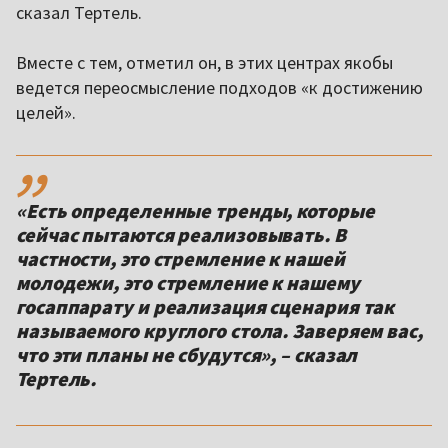
сказал Тертель.
Вместе с тем, отметил он, в этих центрах якобы
ведется переосмысление подходов «к достижению
целей».
,,
«Есть определенные тренды, которые
сейчас пытаются реализовывать. В
частности, это стремление к нашей
молодежи, это стремление к нашему
госаппарату и реализация сценария так
называемого круглого стола. Заверяем вас,
что эти планы не сбудутся», – сказал
Тертель.