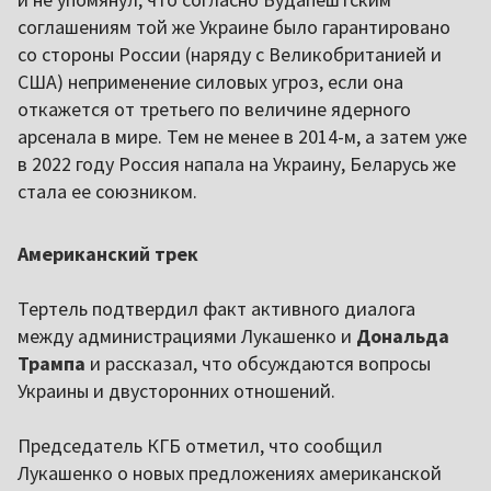
соглашениям той же Украине было гарантировано
со стороны России (наряду с Великобританией и
США) неприменение силовых угроз, если она
откажется от третьего по величине ядерного
арсенала в мире. Тем не менее в 2014-м, а затем уже
в 2022 году Россия напала на Украину, Беларусь же
стала ее союзником.
Американский трек
Тертель подтвердил факт активного диалога
между администрациями Лукашенко и
Дональда
Трампа
и рассказал, что обсуждаются вопросы
Украины и двусторонних отношений.
Председатель КГБ отметил, что сообщил
Лукашенко о новых предложениях американской