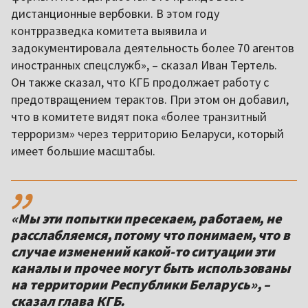
дистанционные вербовки. В этом году
контрразведка комитета выявила и
задокументировала деятельность более 70 агентов
иностранных спецслужб», – сказал Иван Тертель.
Он также сказал, что КГБ продолжает работу с
предотвращением терактов. При этом он добавил,
что в комитете видят пока «более транзитный
терроризм» через территорию Беларуси, который
имеет большие масштабы.
,,
«Мы эти попытки пресекаем, работаем, не
расслабляемся, потому что понимаем, что в
случае изменений какой-то ситуации эти
каналы и прочее могут быть использованы
на территории Республики Беларусь», –
сказал глава КГБ.