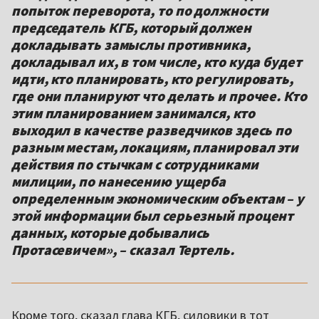
попыток переворота, то по должности
председатель КГБ, который должен
докладывать замыслы противника,
докладывал их, в том числе, кто куда будет
идти, кто планировать, кто регулировать,
где они планируют что делать и прочее. Кто
этим планированием занимался, кто
выходил в качестве разведчиков здесь по
разным местам, локациям, планировал эти
действия по стычкам с сотрудниками
милиции, по нанесению ущерба
определенным экономическим объектам – у
этой информации был серьезный процент
данных, которые добывались
Протасевичем», – сказал Тертель.
Кроме того, сказал глава КГБ, силовики в тот