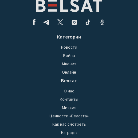
Категории
Новости
Война
Мнения
Онлайн
Белсат
О нас
Контакты
Миссия
Ценности «Белсата»
Как нас смотреть
Награды