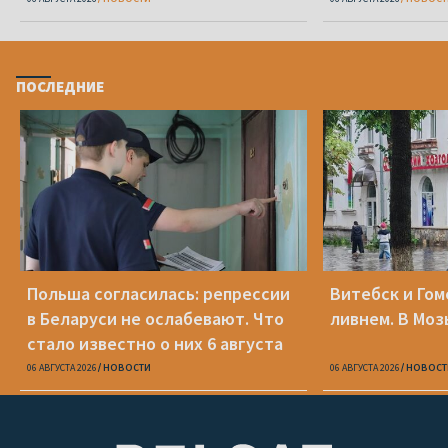
ПОСЛЕДНИЕ
Польша согласилась: репрессии
Витебск и Го
в Беларуси не ослабевают. Что
ливнем. В Моз
стало известно о них 6 августа
06 АВГУСТА 2026
НОВОСТИ
06 АВГУСТА 2026
НОВОСТ