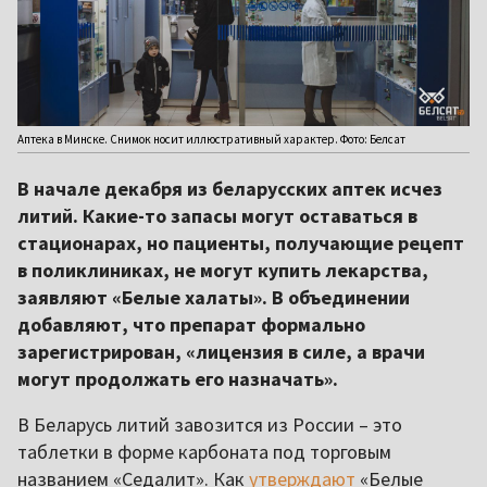
Аптека в Минске. Снимок носит иллюстративный характер. Фото: Белсат
В начале декабря из беларусских аптек исчез
литий. Какие-то запасы могут оставаться в
стационарах, но пациенты, получающие рецепт
в поликлиниках, не могут купить лекарства,
заявляют «Белые халаты». В объединении
добавляют, что препарат формально
зарегистрирован, «лицензия в силе, а врачи
могут продолжать его назначать».
В Беларусь литий завозится из России – это
таблетки в форме карбоната под торговым
названием «Седалит». Как
утверждают
«Белые