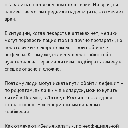
оказались в подвешенном положении. Ни врач, ни
пациент не могли предвидеть дефицит», – отмечает
врач.
В ситуации, когда лекарств в аптеках нет, медики
могут перевести пациентов на другие препараты, но
некоторые из лекарств имеют свои побочные
эффекты. К тому же, если человек стойко себя
чувствовал на терапии литием, подбирать замену в
спешке опасно и сложно.
Поэтому люди могут искать пути обойти дефицит –
по рецептам, выданным в Беларуси, можно купить
литий в Польше, в Литве, в России – последняя
стала основным «неформальным каналом»
снабжения.
Как отмечают «Белые халаты», по неофициальной