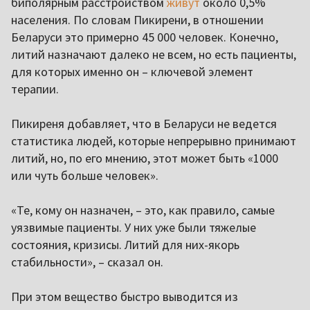
биполярным расстройством
живут
около 0,5%
населения. По словам Пикирени, в отношении
Беларуси это примерно 45 000 человек. Конечно,
литий назначают далеко не всем, но есть пациенты,
для которых именно он – ключевой элемент
терапии.
Пикиреня добавляет, что в Беларуси не ведется
статистика людей, которые непрерывно принимают
литий, но, по его мнению, этот может быть «1000
или чуть больше человек».
«Те, кому он назначен, – это, как правило, самые
уязвимые пациенты. У них уже были тяжелые
состояния, кризисы. Литий для них-якорь
стабильности», – сказал он.
При этом вещество быстро выводится из