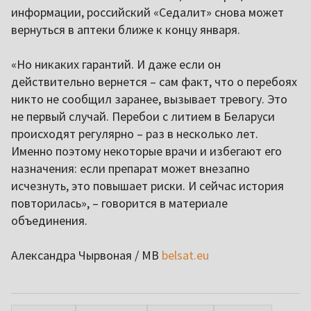
информации, российский «Седалит» снова может
вернуться в аптеки ближе к концу января.
«Но никаких гарантий. И даже если он
действительно вернется – сам факт, что о перебоях
никто не сообщил заранее, вызывает тревогу. Это
не первый случай. Перебои с литием в Беларуси
происходят регулярно – раз в несколько лет.
Именно поэтому некоторые врачи и избегают его
назначения: если препарат может внезапно
исчезнуть, это повышает риски. И сейчас история
повторилась», – говорится в материале
объединения.
Александра Чырвоная / МВ
belsat.eu