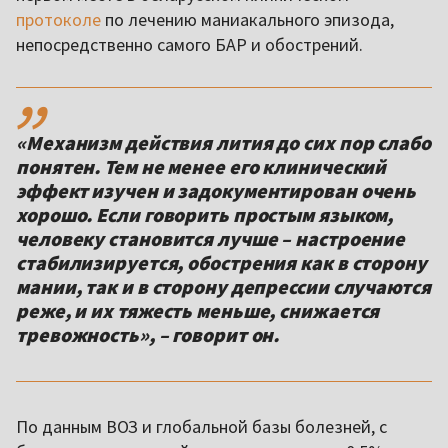
протоколе
по лечению маниакального эпизода,
непосредственно самого БАР и обострений.
,,
«Механизм действия лития до сих пор слабо
понятен. Тем не менее его клинический
эффект изучен и задокументирован очень
хорошо. Если говорить простым языком,
человеку становится лучше – настроение
стабилизируется, обострения как в сторону
мании, так и в сторону депрессии случаются
реже, и их тяжесть меньше, снижается
тревожность», – говорит он.
По данным ВОЗ и глобальной базы болезней, с