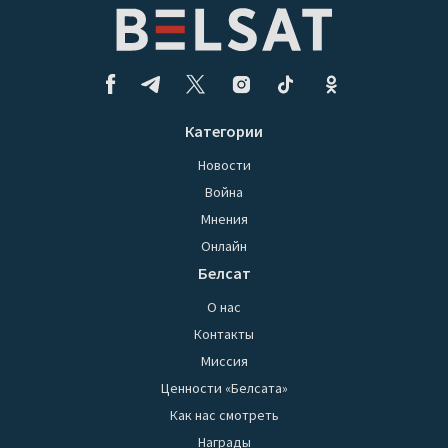
Категории
Новости
Война
Мнения
Онлайн
Белсат
О нас
Контакты
Миссия
Ценности «Белсата»
Как нас смотреть
Награды