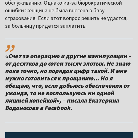
обслуживанию. Однако из-за бюрократической
ошибки женщина не была внесена в базу
страхования. Если этот вопрос решить не удастся,
за больницу придется заплатить.
,,
«Счет за операцию и другие манипуляции –
от десятков до сотен тысяч злотых. Не знаю
пока точно, но порядок цифр такой. И мне
нужно готовиться к прощанию... Но я
обещаю, что, если добьюсь обеспечения от
ужонда, то не воспользуюсь ни одной
лишней копейкой», – писала Екатерина
Водоносова в Facebook.