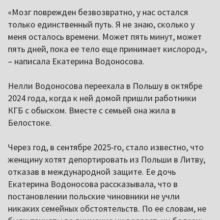
«Мозг поврежден безвозвратно, у нас остался
только единственный путь. Я не знаю, сколько у
меня осталось времени. Может пять минут, может
пять дней, пока ее тело еще принимает кислород»,
– написала Екатерина Водоносова.
Нелли Водоносова переехала в Польшу в октябре
2024 года, когда к ней домой пришли работники
КГБ с обыском. Вместе с семьей она жила в
Белостоке.
Через год, в сентябре 2025-го, стало известно, что
женщину хотят депортировать из Польши в Литву,
отказав в международной защите. Ее дочь
Екатерина Водоносова рассказывала, что в
постановлении польские чиновники не учли
никаких семейных обстоятельств. По ее словам, не