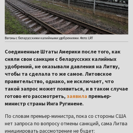
Вагоны с беларусскими калийными удобрениями. Фото: LRT
Соединенные Штаты Америки после того, как
сняли свои санкции с беларусских калийных
удобрений, не оказывали давления на Литву,
чтобы та сделала то же самое. Литовское
правительство, однако, не исключает, что
такой запрос может появиться, и в таком случае
готово его рассмотреть,
заявила
премьер-
министр страны Инга Ругинене.
По словам премьер-министра, пока со стороны США
нет запроса по вопросу отмены санкций, сама Литва
инициировать рассмотрение не будет: