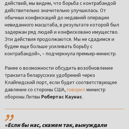
действий, мы видим, что борьба с контрабандой
действительно значительно улучшилась. От
обычных конфискаций до недавней операции
невиданного масштаба, в результате которой был
задержан ряд людей и конфисковано имущество.
Эти действия продолжаются. Мы не сдадимся и
будем еще больше усиливать борьбу с
контрабандой», – подчеркнула премьер-министр.
Ранее о возможности обсудить возобновление
транзита беларусских удобрений через
Клайпедский порт, если будет соответствующее
давление со стороны США,
говорил
министр
обороны Литвы
Робертас Каунас
.
,,
«Если бы нас, скажем так, вынуждали