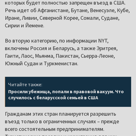
которых будет полностью запрещен въезд в США.
Речь идет об Афганистане, Бутане, Венесуэле, Кубе,
Иране, Ливии, Северной Корее, Сомали, Судане,
Сирии и Йемене.
Во вторую категорию, по информации NYT,
включены Россия и Беларусь, а также Эритрея,
Гаити, Лаос, Мьянма, Пакистан, Сьерра-Леоне,
Южный Судан и Туркменистан.
Читайте также:
Просили убежища, попали в правовой вакуум. Что
случилось с беларусской семьей в США
Гражданам этих стран планируется разрешить
въезд только в ограниченных случаях – прежде
всего состоятельным предпринимателям.