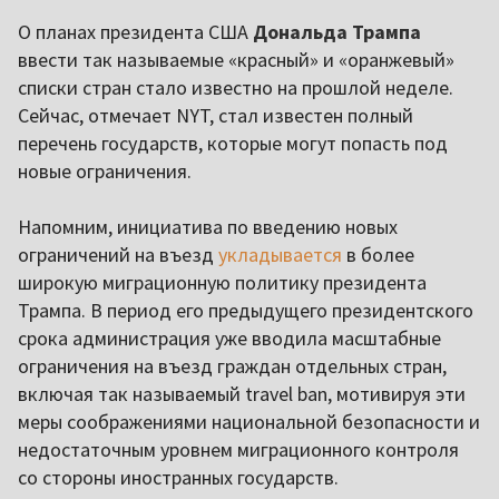
О планах президента США
Дональда Трампа
ввести так называемые «красный» и «оранжевый»
списки стран стало известно на прошлой неделе.
Сейчас, отмечает NYT, стал известен полный
перечень государств, которые могут попасть под
новые ограничения.
Напомним, инициатива по введению новых
ограничений на въезд
укладывается
в более
широкую миграционную политику президента
Трампа. В период его предыдущего президентского
срока администрация уже вводила масштабные
ограничения на въезд граждан отдельных стран,
включая так называемый travel ban, мотивируя эти
меры соображениями национальной безопасности и
недостаточным уровнем миграционного контроля
со стороны иностранных государств.