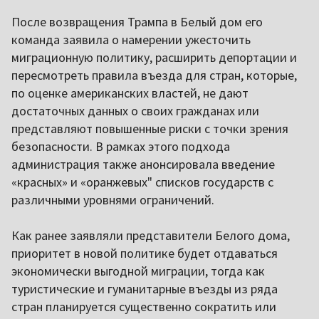
После возвращения Трампа в Белый дом его
команда заявила о намерении ужесточить
миграционную политику, расширить депортации и
пересмотреть правила въезда для стран, которые,
по оценке американских властей, не дают
достаточных данных о своих гражданах или
представляют повышенные риски с точки зрения
безопасности. В рамках этого подхода
администрация также анонсировала введение
«красных» и «оранжевых" списков государств с
различными уровнями ограничений.
Как ранее заявляли представители Белого дома,
приоритет в новой политике будет отдаваться
экономически выгодной миграции, тогда как
туристические и гуманитарные въезды из ряда
стран планируется существенно сократить или