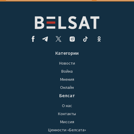
Категории
Новости
Война
Мнения
Онлайн
Белсат
О нас
Контакты
Миссия
Ценности «Белсата»