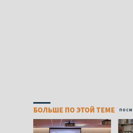
БОЛЬШЕ ПО ЭТОЙ ТЕМЕ
ПОСМ