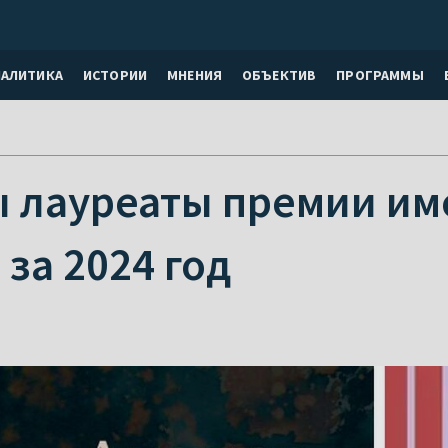
НАЛИТИКА
ИСТОРИИ
МНЕНИЯ
ОБЪЕКТИВ
ПРОГРАММЫ
 лауреаты премии им
за 2024 год