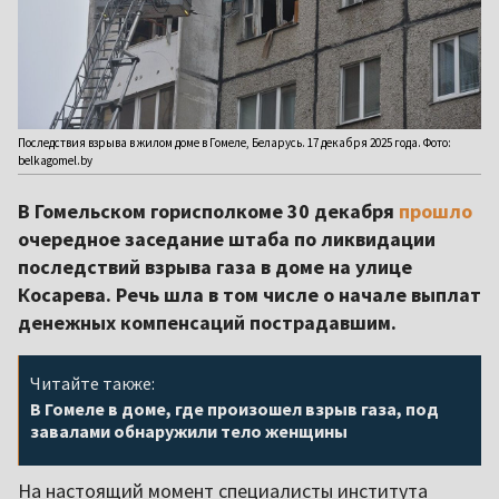
Последствия взрыва в жилом доме в Гомеле, Беларусь. 17 декабря 2025 года. Фото:
belkagomel.by
В Гомельском горисполкоме 30 декабря
прошло
очередное заседание штаба по ликвидации
последствий взрыва газа в доме на улице
Косарева. Речь шла в том числе о начале выплат
денежных компенсаций пострадавшим.
Читайте также:
В Гомеле в доме, где произошел взрыв газа, под
завалами обнаружили тело женщины
На настоящий момент специалисты института