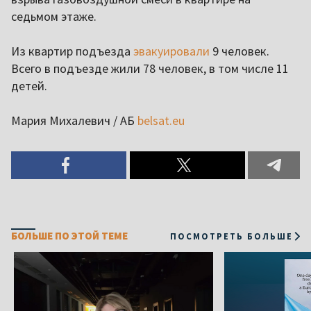
седьмом этаже.
Из квартир подъезда
эвакуировали
9 человек.
Всего в подъезде жили 78 человек, в том числе 11
детей.
Мария Михалевич / АБ
belsat.eu
БОЛЬШЕ ПО ЭТОЙ ТЕМЕ
ПОСМОТРЕТЬ БОЛЬШЕ