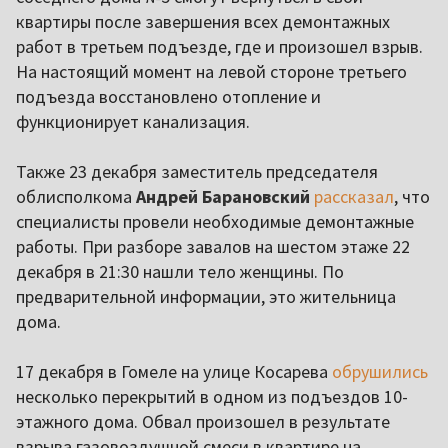
квартиры после завершения всех демонтажных
работ в третьем подъезде, где и произошел взрыв.
На настоящий момент на левой стороне третьего
подъезда восстановлено отопление и
функционирует канализация.
Также 23 декабря заместитель председателя
облисполкома
Андрей Барановский
рассказал
, что
специалисты провели необходимые демонтажные
работы. При разборе завалов на шестом этаже 22
декабря в 21:30 нашли тело женщины. По
предварительной информации, это жительница
дома.
17 декабря в Гомеле на улице Косарева
обрушились
несколько перекрытий в одном из подъездов 10-
этажного дома. Обвал произошел в результате
взрыва газовоздушной смеси в квартире на