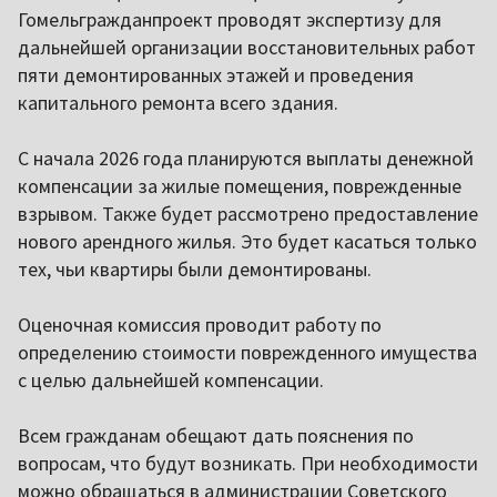
Гомельгражданпроект проводят экспертизу для
дальнейшей организации восстановительных работ
пяти демонтированных этажей и проведения
капитального ремонта всего здания.
С начала 2026 года планируются выплаты денежной
компенсации за жилые помещения, поврежденные
взрывом. Также будет рассмотрено предоставление
нового арендного жилья. Это будет касаться только
тех, чьи квартиры были демонтированы.
Оценочная комиссия проводит работу по
определению стоимости поврежденного имущества
с целью дальнейшей компенсации.
Всем гражданам обещают дать пояснения по
вопросам, что будут возникать. При необходимости
можно обращаться в администрации Советского