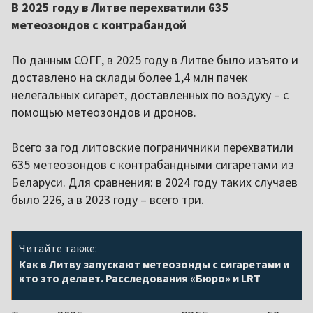
В 2025 году в Литве перехватили 635
метеозондов с контрабандой
По данным СОГГ, в 2025 году в Литве было изъято и
доставлено на склады более 1,4 млн пачек
нелегальных сигарет, доставленных по воздуху – с
помощью метеозондов и дронов.
Всего за год литовские пограничники перехватили
635 метеозондов с контрабандными сигаретами из
Беларуси. Для сравнения: в 2024 году таких случаев
было 226, а в 2023 году – всего три.
Читайте также:
Как в Литву запускают метеозонды с сигаретами и
кто это делает. Расследования «Бюро» и LRT