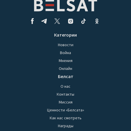
Категории
Новости
Война
Мнения
Онлайн
Белсат
О нас
Контакты
Миссия
Ценности «Белсата»
Как нас смотреть
Награды