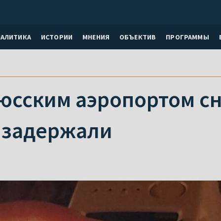
НАЛИТИКА
ИСТОРИИ
МНЕНИЯ
ОБЪЕКТИВ
ПРОГРАММЫ
юсским аэропортом сн
 задержали