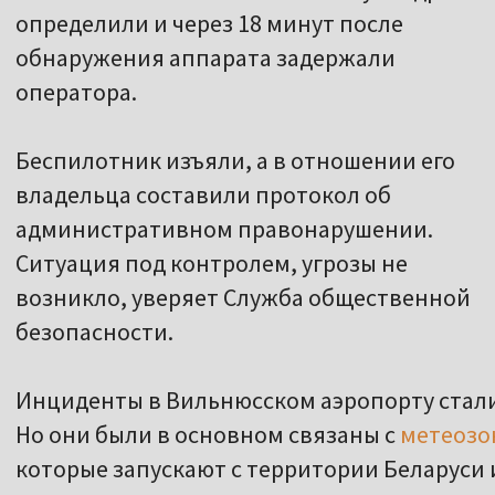
определили и через 18 минут после
обнаружения аппарата задержали
оператора.
Беспилотник изъяли, а в отношении его
владельца составили протокол об
административном правонарушении.
Ситуация под контролем, угрозы не
возникло, уверяет Служба общественной
безопасности.
Инциденты в Вильнюсском аэропорту стали 
Но они были в основном связаны с
метеозо
которые запускают с территории Беларуси