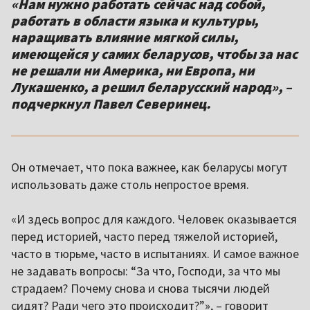
«Нам нужно работать сейчас над собой,
работать в области языка и культуры,
наращивать влияние мягкой силы,
имеющейся у самих беларусов, чтобы за нас
не решали ни Америка, ни Европа, ни
Лукашенко, а решил беларусский народ», –
подчеркнул Павел Северинец.
Он отмечает, что пока важнее, как беларусы могут
использовать даже столь непростое время.
«И здесь вопрос для каждого. Человек оказывается
перед историей, часто перед тяжелой историей,
часто в тюрьме, часто в испытаниях. И самое важное
не задавать вопросы: “За что, Господи, за что мы
страдаем? Почему снова и снова тысячи людей
сидят? Ради чего это происходит?”», – говорит