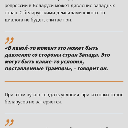
репрессии в Беларуси может давление западных
стран. С беларусскими демсилами какого-то
диалога не будет, считает он.
,,
«В какой-то момент это может быть
давление со стороны стран Запада. Это
могут быть какие-то условия,
поставленные Трампом», – говорит он.
При этом нужно создать условия, при которых голос
беларусов не затеряется.
,,