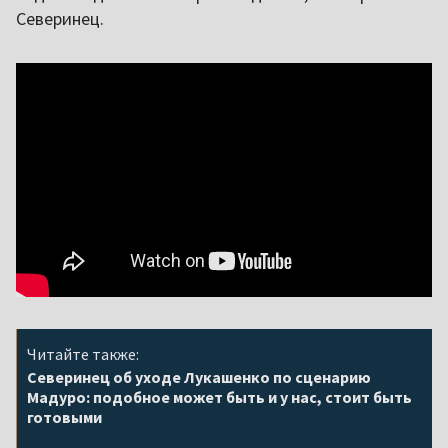
Северинец.
Читайте также:
Северинец об уходе Лукашенко по сценарию
Мадуро: подобное может быть и у нас, стоит быть
готовыми