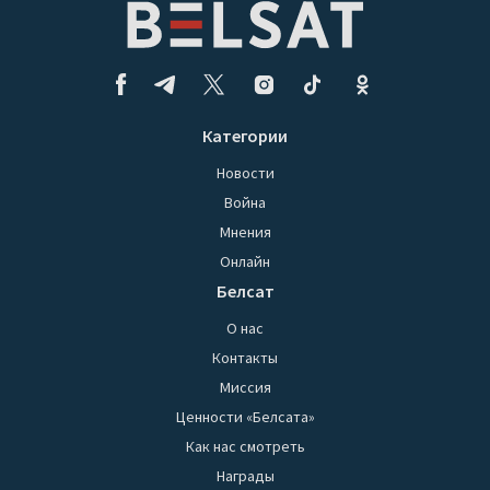
Категории
Новости
Война
Мнения
Онлайн
Белсат
О нас
Контакты
Миссия
Ценности «Белсата»
Как нас смотреть
Награды