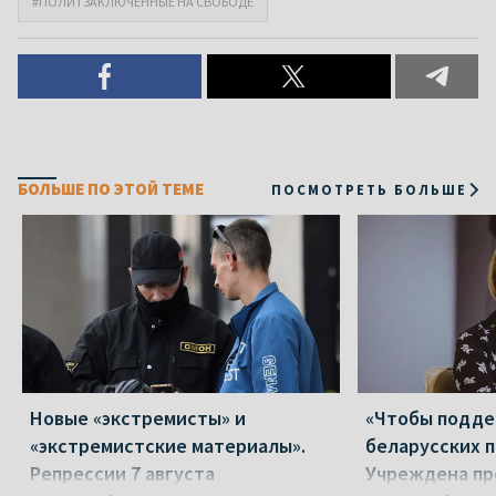
#ПОЛИТЗАКЛЮЧЕННЫЕ НА СВОБОДЕ
БОЛЬШЕ ПО ЭТОЙ ТЕМЕ
ПОСМОТРЕТЬ БОЛЬШЕ
Новые «экстремисты» и
«Чтобы подд
«экстремистские материалы».
беларусских п
Репрессии 7 августа
Учреждена пр