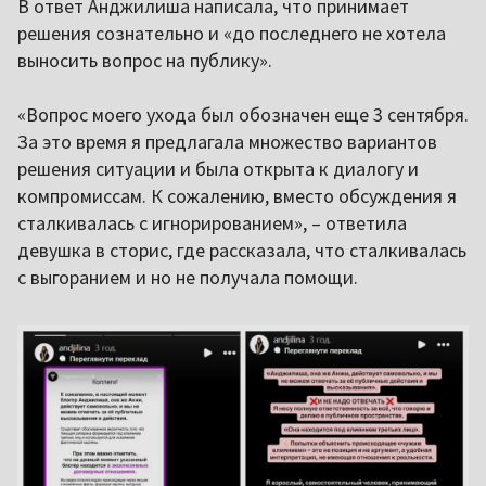
В ответ Анджилиша написала, что принимает
решения сознательно и «до последнего не хотела
выносить вопрос на публику».
«Вопрос моего ухода был обозначен еще 3 сентября.
За это время я предлагала множество вариантов
решения ситуации и была открыта к диалогу и
компромиссам. К сожалению, вместо обсуждения я
сталкивалась с игнорированием», – ответила
девушка в сторис, где рассказала, что сталкивалась
с выгоранием и но не получала помощи.