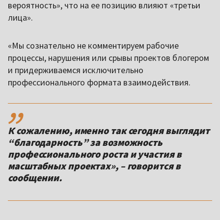
вероятность», что на ее позицию влияют «третьи
лица».
«Мы сознательно не комментируем рабочие
процессы, нарушения или срывы проектов блогером
и придерживаемся исключительно
профессионального формата взаимодействия.
,,
К сожалению, именно так сегодня выглядит
“благодарность” за возможность
профессионального роста и участия в
масштабных проектах», – говорится в
сообщении.