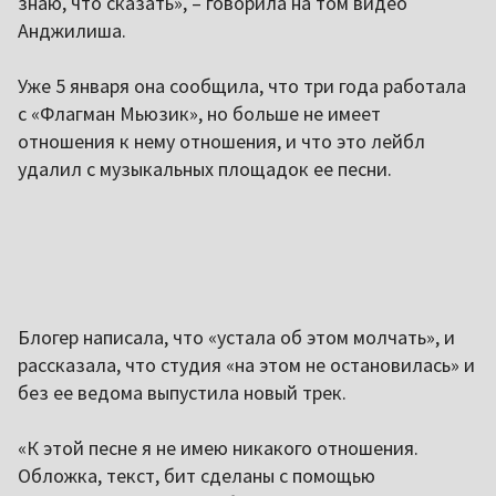
знаю, что сказать», – говорила на том видео
Анджилиша.
Уже 5 января она сообщила, что три года работала
с «Флагман Мьюзик», но больше не имеет
отношения к нему отношения, и что это лейбл
удалил с музыкальных площадок ее песни.
Блогер написала, что «устала об этом молчать», и
рассказала, что студия «на этом не остановилась» и
без ее ведома выпустила новый трек.
«К этой песне я не имею никакого отношения.
Обложка, текст, бит сделаны с помощью