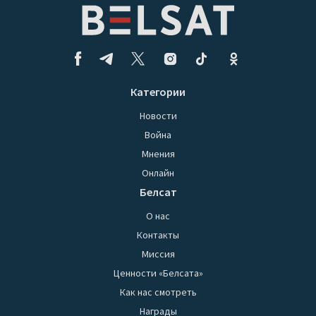
Категории
Новости
Война
Мнения
Онлайн
Белсат
О нас
Контакты
Миссия
Ценности «Белсата»
Как нас смотреть
Награды