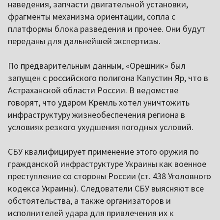
наведения, запчасти двигательной установки,
фрагменты механизма ориентации, сопла с
платформы блока разведения и прочее. Они будут
переданы для дальнейшей экспертизы.
По предварительным данным, «Орешник» был
запущен с российского полигона Капустин Яр, что в
Астраханской области России. В ведомстве
говорят, что ударом Кремль хотел уничтожить
инфраструктуру жизнеобеспечения региона в
условиях резкого ухудшения погодных условий.
СБУ квалифицирует применение этого оружия по
гражданской инфраструктуре Украины как военное
преступление со стороны России (ст. 438 Уголовного
кодекса Украины). Следователи СБУ выясняют все
обстоятельства, а также организаторов и
исполнителей удара для привлечения их к