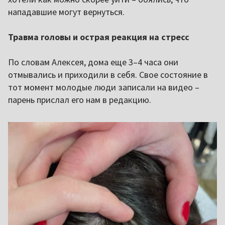
нападавшие могут вернуться.
Травма головы и острая реакция на стресс
По словам Алексея, дома еще 3–4 часа они
отмывались и приходили в себя. Свое состояние в
тот момент молодые люди записали на видео –
парень прислал его нам в редакцию.