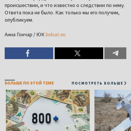
происшествии, и что известно о следствии по нему.
Ответа пока не было. Как только мы его получим,
опубликуем.
Анна Гончар / ЮК
belsat.eu
БОЛЬШЕ ПО ЭТОЙ ТЕМЕ
ПОСМОТРЕТЬ БОЛЬШЕ