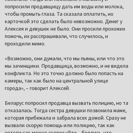
попросили продавщицу дать им воды или молока,
чтобы промыть глаза. Та сказала оплатить, но
карточкой это сделать было невозможно. Денег у
Алексея и девушек не было. Они просили прохожих
помочь, их расспрашивали, что случилось, и
проходили мимо.
«Возможно, они думали, что мы пьяны, или что это
мы зачинщики. Продавщица, возможно, и не видела
конфликта. Но это точно должно было попасть на
камеры, так как было на центральной улице
города», – говорит Алексей.
Беларус попросил продавца вызвать полицию, но та
отказалась. Тогда сестра девушки позвонила маме,
которая прибежала и забрала всех домой. Сразу не
вызвали скорую помощь или полицию, так как
хотели как можно скорее уйти – боялись, что