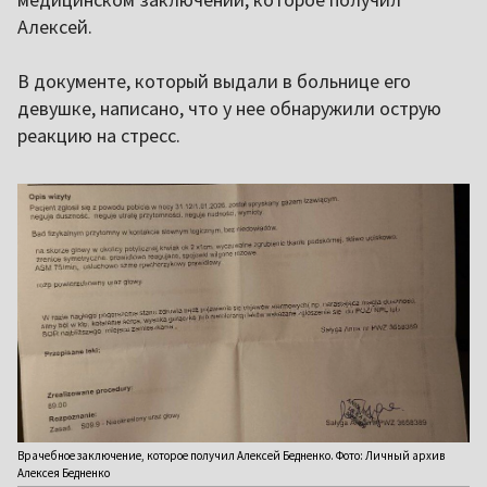
Алексей.
В документе, который выдали в больнице его
девушке, написано, что у нее обнаружили острую
реакцию на стресс.
Врачебное заключение, которое получил Алексей Бедненко. Фото: Личный архив
Алексея Бедненко