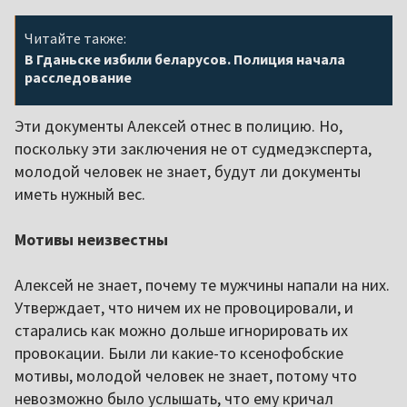
Читайте также:
В Гданьске избили беларусов. Полиция начала
расследование
Эти документы Алексей отнес в полицию. Но,
поскольку эти заключения не от судмедэксперта,
молодой человек не знает, будут ли документы
иметь нужный вес.
Мотивы неизвестны
Алексей не знает, почему те мужчины напали на них.
Утверждает, что ничем их не провоцировали, и
старались как можно дольше игнорировать их
провокации. Были ли какие-то ксенофобские
мотивы, молодой человек не знает, потому что
невозможно было услышать, что ему кричал