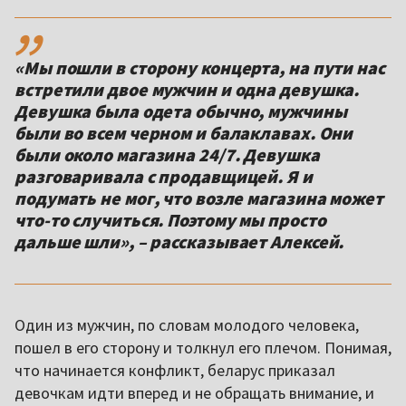
,,
«Мы пошли в сторону концерта, на пути нас
встретили двое мужчин и одна девушка.
Девушка была одета обычно, мужчины
были во всем черном и балаклавах. Они
были около магазина 24/7. Девушка
разговаривала с продавщицей. Я и
подумать не мог, что возле магазина может
что-то случиться. Поэтому мы просто
дальше шли», – рассказывает Алексей.
Один из мужчин, по словам молодого человека,
пошел в его сторону и толкнул его плечом. Понимая,
что начинается конфликт, беларус приказал
девочкам идти вперед и не обращать внимание, и