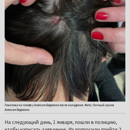
Гематома на голове у Алексея Бедненко после нападения. Фото: Личный архив
Алексея Бедненко
На следующий день, 1 января, пошли в полицию,
чтобы написать заявление. Их попросили прийти 2