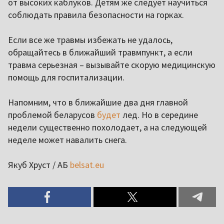
от высоких каблуков. Детям же следует научиться
соблюдать правила безопасности на горках.
Если все же травмы избежать не удалось,
обращайтесь в ближайший травмпункт, а если
травма серьезная – вызывайте скорую медицинскую
помощь для госпитализации.
Напомним, что в ближайшие два дня главной
проблемой беларусов
будет
лед. Но в середине
недели существенно похолодает, а на следующей
неделе может навалить снега.
Якуб Хруст / АБ
belsat.eu