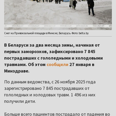
Снег на Привокзальной площади в Минске, Беларусь. Фото: belta.by
В Беларуси за два месяца зимы, начиная от
первых заморозков, зафиксировано 7 845
пострадавших с гололедными и холодовыми
травмами. Об этом
сообщили
27 января в
Минздраве.
По данным ведомства, с 26 ноября 2025 года
зарегистрировано 7 845 пострадавших от
гололедных и холодовых травм. 1 496 из них
получили дети.
Больше всего пациентов пострадало от падения во