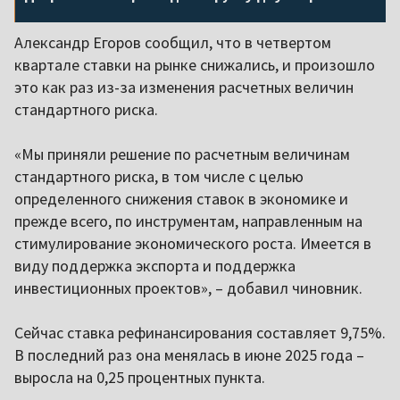
Александр Егоров сообщил, что в четвертом
квартале ставки на рынке снижались, и произошло
это как раз из-за изменения расчетных величин
стандартного риска.
«Мы приняли решение по расчетным величинам
стандартного риска, в том числе с целью
определенного снижения ставок в экономике и
прежде всего, по инструментам, направленным на
стимулирование экономического роста. Имеется в
виду поддержка экспорта и поддержка
инвестиционных проектов», – добавил чиновник.
Сейчас ставка рефинансирования составляет 9,75%.
В последний раз она менялась в июне 2025 года –
выросла на 0,25 процентных пункта.