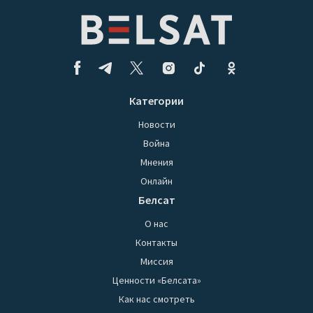
Категории
Новости
Война
Мнения
Онлайн
Белсат
О нас
Контакты
Миссия
Ценности «Белсата»
Как нас смотреть