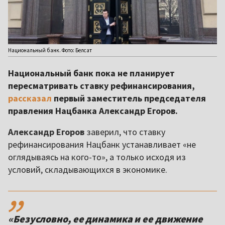
Национальный банк. Фото: Белсат
Национальный банк пока не планирует
пересматривать ставку рефинансирования,
рассказал
первый заместитель председателя
правления Нацбанка Александр Егоров.
Александр Егоров
заверил, что ставку
рефинансирования Нацбанк устанавливает «не
оглядываясь на кого-то», а только исходя из
условий, складывающихся в экономике.
,,
«Безусловно, ее динамика и ее движение