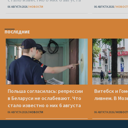
06 АВГУСТА 2026
НОВОСТИ
06 АВГУСТА 2026
НОВОСТ
ПОСЛЕДНИЕ
Польша согласилась: репрессии
Витебск и Го
в Беларуси не ослабевают. Что
ливнем. В Моз
стало известно о них 6 августа
06 АВГУСТА 2026
НОВОСТИ
06 АВГУСТА 2026
НОВОСТ