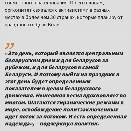
совместного празднования. По его словам,
оргкомитет связался с активистами в разных
местах в более чем 30 странах, которые планируют
праздновать День Воли.
,,
«Это день, который является центральным
беларусским днем и для беларусов за
рубежом, и для беларусов в самой
Беларуси. И поэтому выйти на праздник в
этот день будет определенным
показателем в целом беларусского
движения. Нынешняя весна вдохновляет во
многом. Шатаются тиранические режимы в
мире, освобождение политзаключенных
идет поток за потоком. И есть определенная
надежда», – подчеркнул политик.