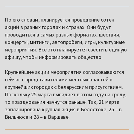
По его словам, планируется проведение сотен
акций в разных городах и странах. Они будут
проводиться в самых разных форматах: шествия,
концерты, митинги, автопробеги, игры, культурные
мероприятия. Все это планируется свести в единую
афишу, чтобы информировать общество.
Крупнейшие акции мероприятия согласовываются
сейчас с представителями местных властей в
крупнейших городах с беларусским присутствием.
Поскольку 25 марта выпадает в этом году на среду,
то празднования начнутся раньше. Так, 21 марта
запланирована крупная акция в Белостоке, 25 – в
Вильнюсе и 28 – в Варшаве.
,,