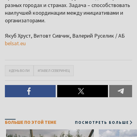
разных городах и странах. Задача – способствовать
наилучшей координации между инициативами и
организаторами.
Якуб Хруст, Витовт Сивчик, Валерий Руселик / АБ
belsat.eu
#ДЕНЬ ВОЛИ
#ПАВЕЛ СЕВЕРИНЕЦ
БОЛЬШЕ ПО ЭТОЙ ТЕМЕ
ПОСМОТРЕТЬ БОЛЬШЕ