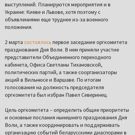
выступлений. Планируются мероприятия и в
Украине: Киеве и Львове, хотя поэтому с
объявлениями еще труднее из-за военного
положения.
2 марта
состоялось
первое заседание оргкомитета
празднования Дня Воли. В нем приняли участие
представители Объединенного переходного
кабинета, Офиса Светланы Тихановской,
политических партий, а также соорганизаторы
акций в Вильнюсе и Варшаве. По итогам
голосования на должность председателя
оргкомитета был избран Павел Северинец.
Цель оргкомитета – определить общие приоритеты
и основные послания нынешнего празднования Дня
Воли, а также координировать и поддерживать
организацию событий беларусскими диаспорами в