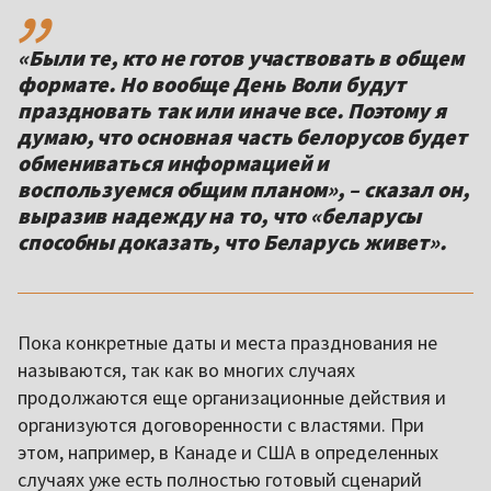
«Были те, кто не готов участвовать в общем
формате. Но вообще День Воли будут
праздновать так или иначе все. Поэтому я
думаю, что основная часть белорусов будет
обмениваться информацией и
воспользуемся общим планом», – сказал он,
выразив надежду на то, что «беларусы
способны доказать, что Беларусь живет».
Пока конкретные даты и места празднования не
называются, так как во многих случаях
продолжаются еще организационные действия и
организуются договоренности с властями. При
этом, например, в Канаде и США в определенных
случаях уже есть полностью готовый сценарий