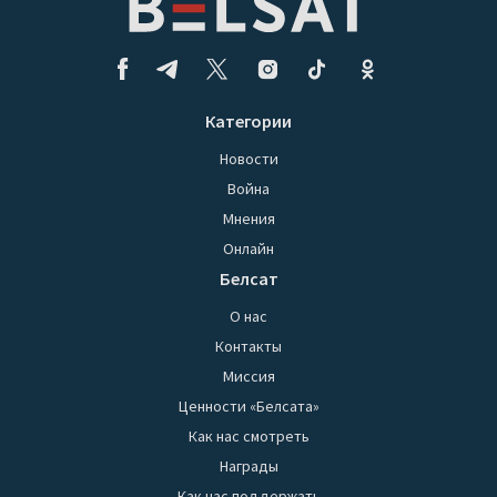
Категории
Новости
Война
Мнения
Онлайн
Белсат
О нас
Контакты
Миссия
Ценности «Белсата»
Как нас смотреть
Награды
Как нас поддержать