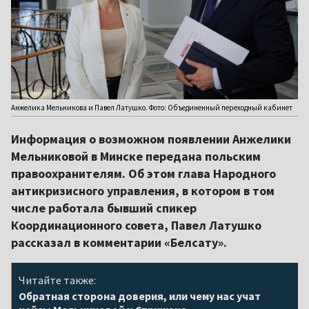
Анжелика Мельникова и Павел Латушко. Фото: Объединенный переходный кабинет
Информация о возможном появлении Анжелики
Мельниковой в Минске передана польским
правоохранителям. Об этом глава Народного
антикризисного управления, в котором в том
числе работала бывший спикер
Координационного совета, Павел Латушко
рассказал в комментарии «Белсату».
Читайте также:
Обратная сторона доверия, или чему нас учат