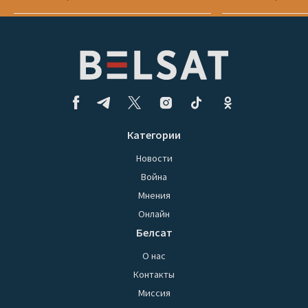
Категории
Новости
Война
Мнения
Онлайн
Белсат
О нас
Контакты
Миссия