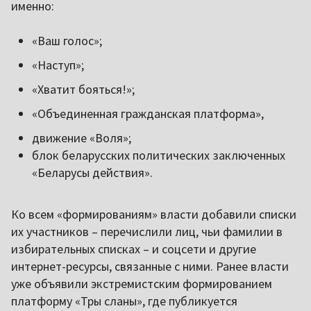
именно:
«Ваш голос»;
«Наступ»;
«Хватит бояться!»;
«Объединенная гражданская платформа»,
движение «Воля»;
блок беларусских политических заключенных
«Беларусы действия».
Ко всем «формированиям» власти добавили списки
их участников – перечислили лиц, чьи фамилии в
избирательных списках – и соцсети и другие
интернет-ресурсы, связанные с ними. Ранее власти
уже объявили экстремистским формированием
платформу «Тры сланы», где публикуется