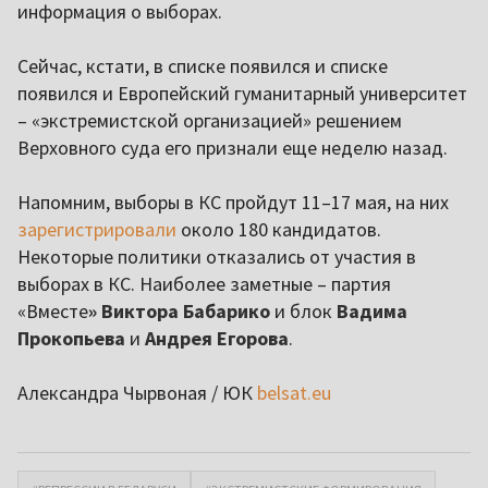
информация о выборах.
Сейчас, кстати, в списке появился и списке
появился и Европейский гуманитарный университет
– «экстремистской организацией» решением
Верховного суда его признали еще неделю назад.
Напомним, выборы в КС пройдут 11–17 мая, на них
зарегистрировали
около 180 кандидатов.
Некоторые политики отказались от участия в
выборах в КС. Наиболее заметные – партия
«Вместе
» Виктора Бабарико
и блок
Вадима
Прокопьева
и
Андрея Егорова
.
Александра Чырвоная / ЮК
belsat.eu