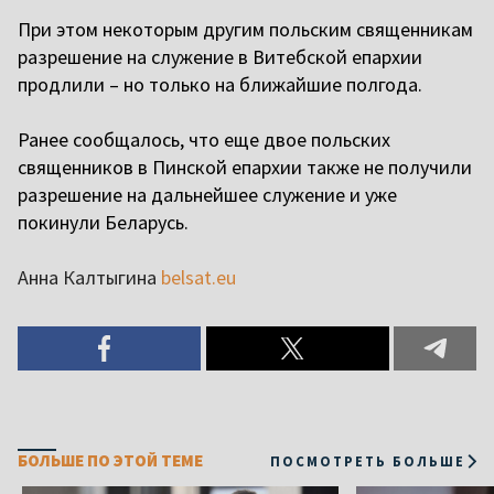
При этом некоторым другим польским священникам
разрешение на служение в Витебской епархии
продлили – но только на ближайшие полгода.
Ранее сообщалось, что еще двое польских
священников в Пинской епархии также не получили
разрешение на дальнейшее служение и уже
покинули Беларусь.
Анна Калтыгина
belsat.eu
БОЛЬШЕ ПО ЭТОЙ ТЕМЕ
ПОСМОТРЕТЬ БОЛЬШЕ