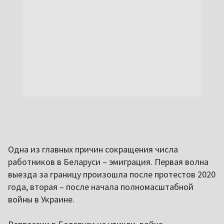
Одна из главных причин сокращения числа
работников в Беларуси – эмиграция. Первая волна
выезда за границу произошла после протестов 2020
года, вторая – после начала полномасштабной
войны в Украине.