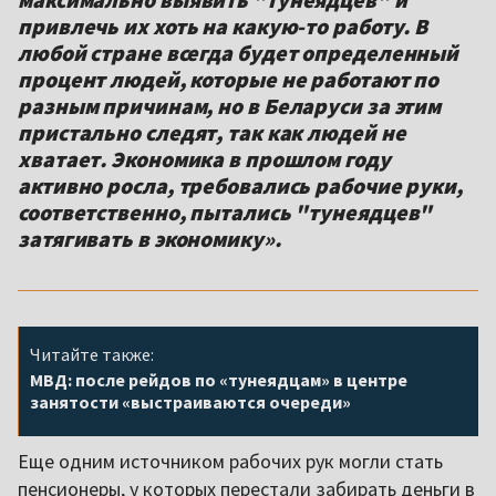
привлечь их хоть на какую-то работу. В
любой стране всегда будет определенный
процент людей, которые не работают по
разным причинам, но в Беларуси за этим
пристально следят, так как людей не
хватает. Экономика в прошлом году
активно росла, требовались рабочие руки,
соответственно, пытались "тунеядцев"
затягивать в экономику».
Читайте также:
МВД: после рейдов по «тунеядцам» в центре
занятости «выстраиваются очереди»
Еще одним источником рабочих рук могли стать
пенсионеры, у которых перестали забирать деньги в