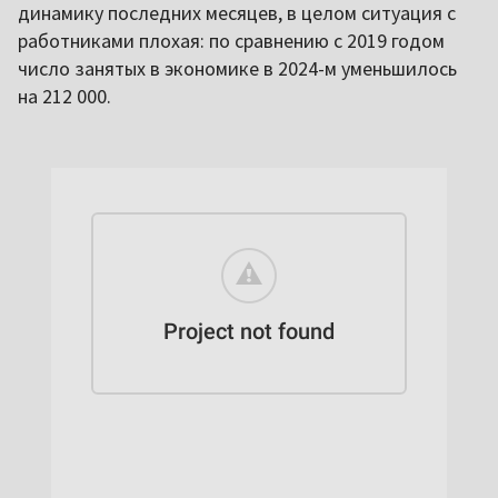
динамику последних месяцев, в целом ситуация с
работниками плохая: по сравнению с 2019 годом
число занятых в экономике в 2024-м уменьшилось
на 212 000.