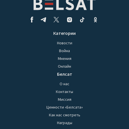
Категории
Новости
Война
Мнения
Онлайн
Белсат
О нас
Контакты
Миссия
Ценности «Белсата»
Как нас смотреть
Награды