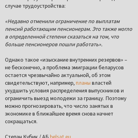
случае трудоустройства:
«Недавно отменили ограничение по выплатам
пенсий работающим пенсионерам. Это также могло
в определенной степени сказаться на том, что
больше пенсионеров пошли работать».
Однако такое «изыскание внутренних резервов» –
не бесконечно, а проблема эмиграции беларусов
остается чрезвычайно актуальной, об этом
свидетельствуют, например,
планы
властей
ухудшить условия распределения выпускников и
ограничить выезд молодежи за границу. Поэтому
можно прогнозировать, что число занятых в
экономике в ближайшее время снова начнет
сокращаться.
Степан Кубик / АБ
belsat.eu