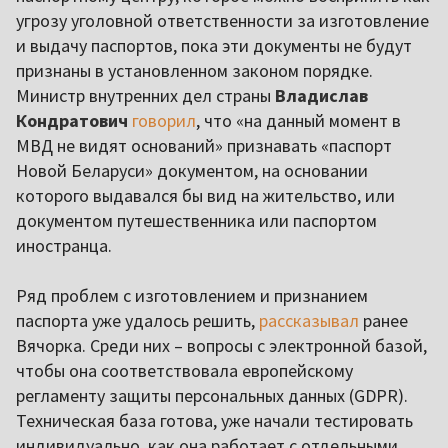
угрозу уголовной ответственности за изготовление
и выдачу паспортов, пока эти документы не будут
признаны в установленном законом порядке.
Министр внутренних дел страны
Владислав
Кондратович
говорил
, что «на данный момент в
МВД не видят оснований» признавать «паспорт
Новой Беларуси» документом, на основании
которого выдавался бы вид на жительство, или
документом путешественника или паспортом
иностранца.
Ряд проблем с изготовлением и признанием
паспорта уже удалось решить,
рассказывал
ранее
Вячорка. Среди них – вопросы с электронной базой,
чтобы она соответствовала европейскому
регламенту защиты персональных данных (GDPR).
Техническая база готова, уже начали тестировать
индивидуально, как она работает с отдельными