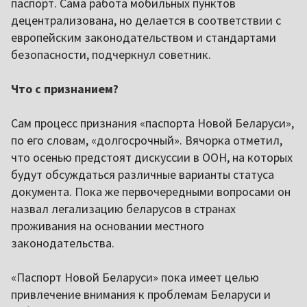
паспорт. Сама работа мобильных пунктов
децентрализована, но делается в соответствии с
европейским законодательством и стандартами
безопасности, подчеркнул советник.
Что с признанием?
Сам процесс признания «паспорта Новой Беларуси»,
по его словам, «долгосрочный». Вячорка отметил,
что осенью предстоят дискуссии в ООН, на которых
будут обсуждаться различные варианты статуса
документа. Пока же первочередными вопросами он
назвал легализацию беларусов в странах
проживания на основании местного
законодательства.
«Паспорт Новой Беларуси» пока имеет целью
привлечение внимания к проблемам Беларуси и