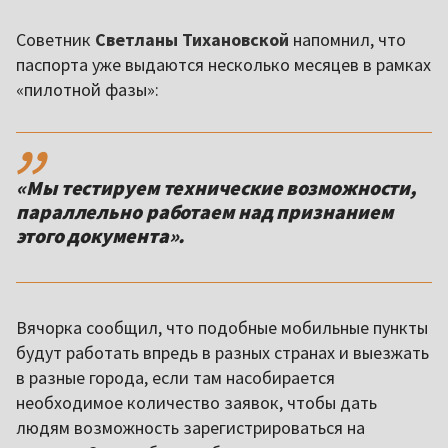
Советник
Светланы Тихановской
напомнил, что
паспорта уже выдаются несколько месяцев в рамках
«пилотной фазы»:
,,
«Мы тестируем технические возможности,
параллельно работаем над признанием
этого документа».
Вячорка сообщил, что подобные мобильные пункты
будут работать впредь в разных странах и выезжать
в разные города, если там насобирается
необходимое количество заявок, чтобы дать
людям возможность зарегистрироваться на