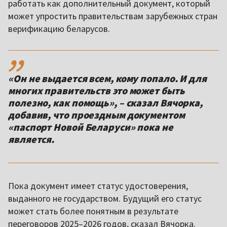
работать как дополнительный документ, который
может упростить правительствам зарубежных стран
верификацию беларусов.
,,
«Он не выдается всем, кому попало. И для
многих правительств это может быть
полезно, как помощь», – сказал Вячорка,
добавив, что проездным документом
«паспорт Новой Беларуси» пока не
является.
Пока документ имеет статус удостоверения,
выданного не государством. Будущий его статус
может стать более понятным в результате
переговоров 2025–2026 годов, сказал Вячорка.